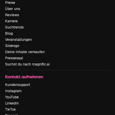
Preise
Über uns
Reviews
Karriere
Suchtrends
Blog
Veranstaltungen
Slidesgo
Deine Inhalte verkaufen
Pressesaal
Suchst du nach magnific.ai
Kontakt aufnehmen
Kundensupport
Instagram
YouTube
LinkedIn
TikTok