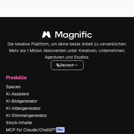
Die kreative Plattform, um deine beste Arbeit zu verwirklichen.
Mehr als 1 Million Abonnenten unter Kreativen, Unternehmen,
Agenturen und Studios.
Deutsch
Produkte
Spaces
KI-Assistent
KI-Bildgenerator
KI-Videogenerator
KI-Stimmengenerator
Stock-Inhalte
MCP für Claude/ChatGPT
Neu