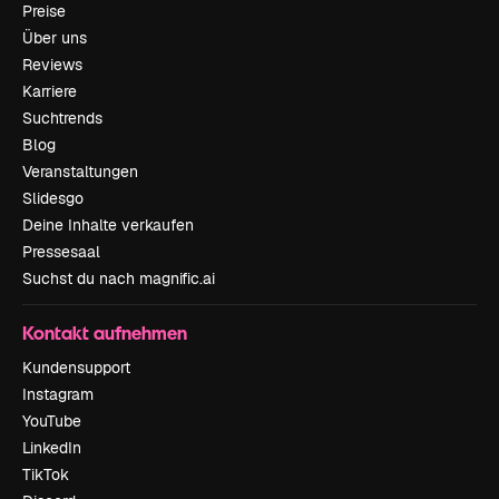
Preise
Über uns
Reviews
Karriere
Suchtrends
Blog
Veranstaltungen
Slidesgo
Deine Inhalte verkaufen
Pressesaal
Suchst du nach magnific.ai
Kontakt aufnehmen
Kundensupport
Instagram
YouTube
LinkedIn
TikTok