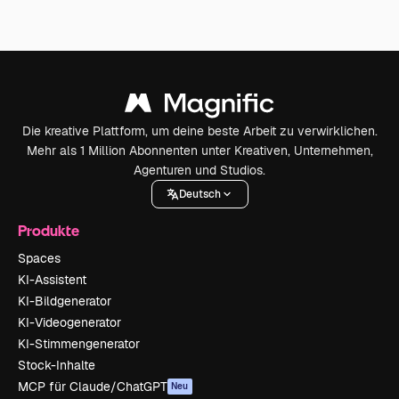
Die kreative Plattform, um deine beste Arbeit zu verwirklichen.
Mehr als 1 Million Abonnenten unter Kreativen, Unternehmen,
Agenturen und Studios.
Deutsch
Produkte
Spaces
KI-Assistent
KI-Bildgenerator
KI-Videogenerator
KI-Stimmengenerator
Stock-Inhalte
MCP für Claude/ChatGPT
Neu