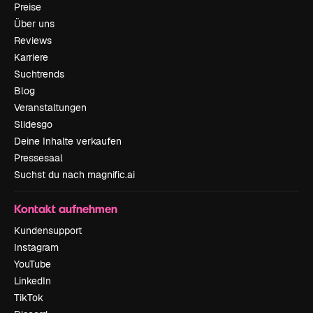
Preise
Über uns
Reviews
Karriere
Suchtrends
Blog
Veranstaltungen
Slidesgo
Deine Inhalte verkaufen
Pressesaal
Suchst du nach magnific.ai
Kontakt aufnehmen
Kundensupport
Instagram
YouTube
LinkedIn
TikTok