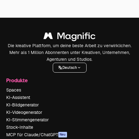
Die kreative Plattform, um deine beste Arbeit zu verwirklichen.
Mehr als 1 Million Abonnenten unter Kreativen, Unternehmen,
Agenturen und Studios.
Deutsch
Produkte
Spaces
KI-Assistent
KI-Bildgenerator
KI-Videogenerator
KI-Stimmengenerator
Stock-Inhalte
MCP für Claude/ChatGPT
Neu