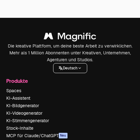
Die kreative Plattform, um deine beste Arbeit zu verwirklichen.
Mehr als 1 Million Abonnenten unter Kreativen, Unternehmen,
Agenturen und Studios.
Deutsch
Produkte
Spaces
KI-Assistent
KI-Bildgenerator
KI-Videogenerator
KI-Stimmengenerator
Stock-Inhalte
MCP für Claude/ChatGPT
Neu