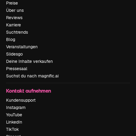
Preise
Über uns
Reviews
Karriere
Suchtrends
Blog
Veranstaltungen
Slidesgo
Deine Inhalte verkaufen
Pressesaal
Suchst du nach magnific.ai
Kontakt aufnehmen
Kundensupport
Instagram
YouTube
LinkedIn
TikTok