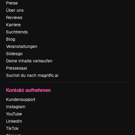
Preise
Über uns
Reviews
Karriere
Suchtrends
Blog
Veranstaltungen
Slidesgo
Deine Inhalte verkaufen
Pressesaal
Suchst du nach magnific.ai
Kontakt aufnehmen
Kundensupport
Instagram
YouTube
LinkedIn
TikTok