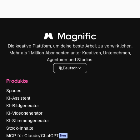
Die kreative Plattform, um deine beste Arbeit zu verwirklichen.
Mehr als 1 Million Abonnenten unter Kreativen, Unternehmen,
Agenturen und Studios.
Deutsch
Produkte
Spaces
KI-Assistent
KI-Bildgenerator
KI-Videogenerator
KI-Stimmengenerator
Stock-Inhalte
MCP für Claude/ChatGPT
Neu