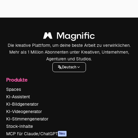
Die kreative Plattform, um deine beste Arbeit zu verwirklichen.
Mehr als 1 Million Abonnenten unter Kreativen, Unternehmen,
Agenturen und Studios.
Deutsch
Produkte
Spaces
KI-Assistent
KI-Bildgenerator
KI-Videogenerator
KI-Stimmengenerator
Stock-Inhalte
MCP für Claude/ChatGPT
Neu