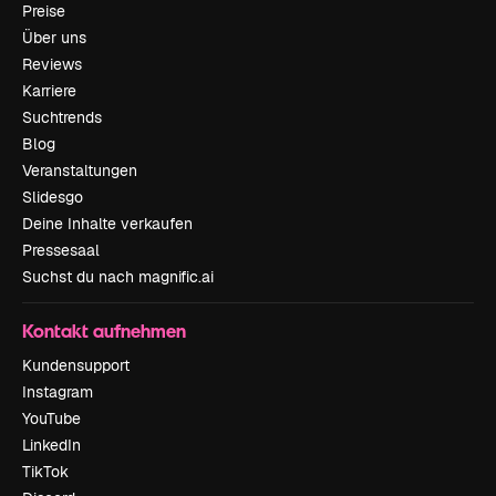
Preise
Über uns
Reviews
Karriere
Suchtrends
Blog
Veranstaltungen
Slidesgo
Deine Inhalte verkaufen
Pressesaal
Suchst du nach magnific.ai
Kontakt aufnehmen
Kundensupport
Instagram
YouTube
LinkedIn
TikTok