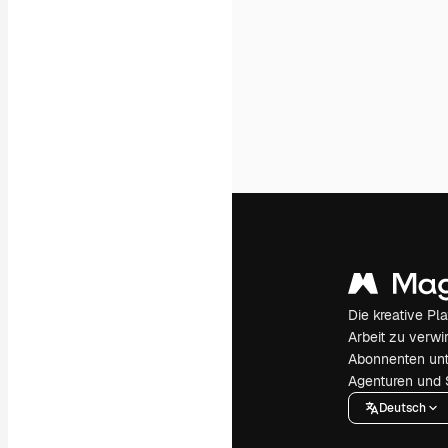
Die kreative Pl
Arbeit zu verwir
Abonnenten unt
Agenturen und 
Deutsch