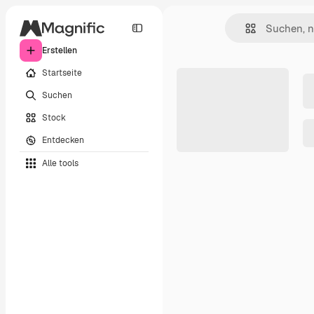
Erstellen
Startseite
Suchen
Stock
Entdecken
Alle tools