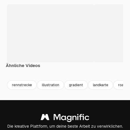
Ähnliche Videos
rennstrecke
illustration
gradient
landkarte
road
Die kreative Plattform, um deine beste Arbeit zu verwirklichen.