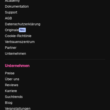
Academy
Dokumentation
Support
AGB
Datenschutzerklärung
Originale
Neu
Cookie-Richtlinie
Vertrauenszentrum
Partner
Unternehmen
Unternehmen
Preise
Über uns
Reviews
Karriere
Suchtrends
Blog
Veranstaltungen