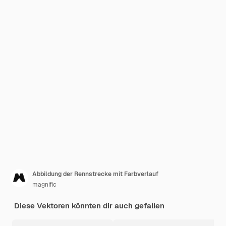
Abbildung der Rennstrecke mit Farbverlauf
magnific
Diese Vektoren könnten dir auch gefallen