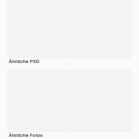
Ähnliche PSD
Ähnliche Fotos