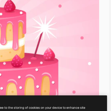
ree to the storing of cookies on your device to enhance site