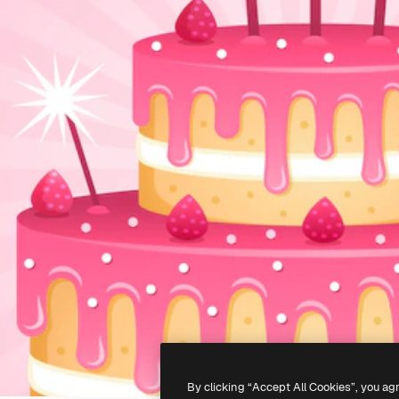
By clicking “Accept All Cookies”, you ag