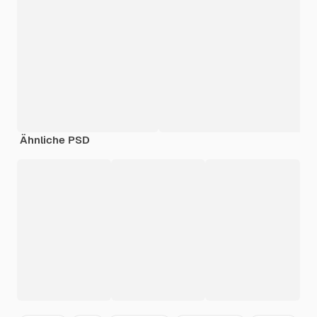
Ähnliche PSD