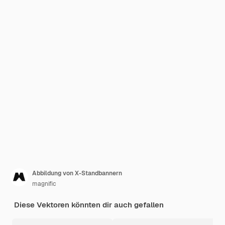
Abbildung von X-Standbannern
magnific
Diese Vektoren könnten dir auch gefallen