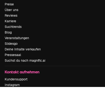
Preise
Über uns
Reviews
Karriere
Suchtrends
Blog
Veranstaltungen
Slidesgo
Deine Inhalte verkaufen
Pressesaal
Suchst du nach magnific.ai
Kontakt aufnehmen
Kundensupport
Instagram
YouTube
LinkedIn
TikTok