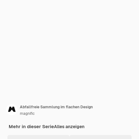
Abfallfreie Sammlung im flachen Design
magnific
Mehr in dieser Serie
Alles anzeigen