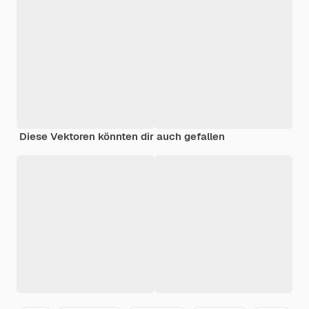
Diese Vektoren könnten dir auch gefallen