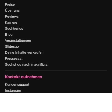
Preise
Über uns
Reviews
Karriere
Suchtrends
Blog
Veranstaltungen
Slidesgo
Deine Inhalte verkaufen
Pressesaal
Suchst du nach magnific.ai
Kontakt aufnehmen
Kundensupport
Instagram
YouTube
LinkedIn
TikTok