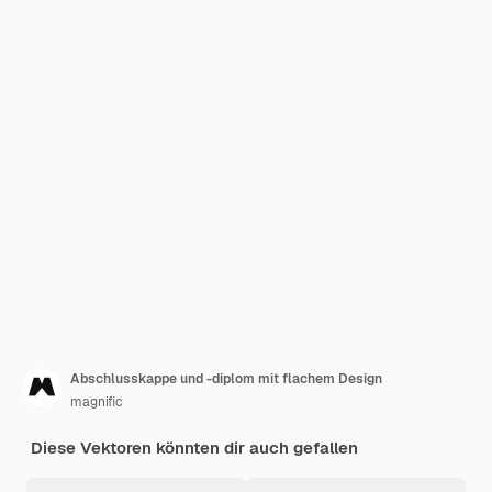
Abschlusskappe und -diplom mit flachem Design
magnific
Diese Vektoren könnten dir auch gefallen