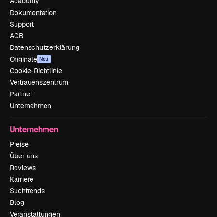
Academy
Dokumentation
Support
AGB
Datenschutzerklärung
Originale
Neu
Cookie-Richtlinie
Vertrauenszentrum
Partner
Unternehmen
Unternehmen
Preise
Über uns
Reviews
Karriere
Suchtrends
Blog
Veranstaltungen