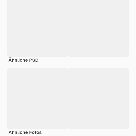
Ähnliche PSD
Ähnliche Fotos