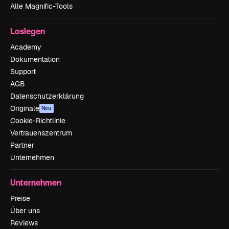
Alle Magnific-Tools
Loslegen
Academy
Dokumentation
Support
AGB
Datenschutzerklärung
Originale
Neu
Cookie-Richtlinie
Vertrauenszentrum
Partner
Unternehmen
Unternehmen
Preise
Über uns
Reviews