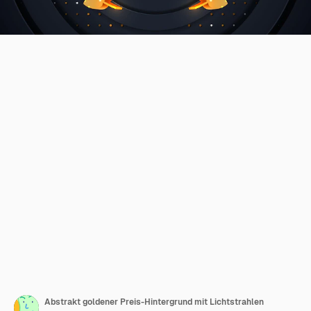
Abstrakt goldener Preis-Hintergrund mit Lichtstrahlen