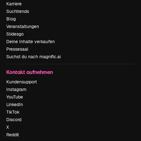
Karriere
Suchtrends
Blog
Veranstaltungen
Slidesgo
Deine Inhalte verkaufen
Pressesaal
Suchst du nach magnific.ai
Kontakt aufnehmen
Kundensupport
Instagram
YouTube
LinkedIn
TikTok
Discord
X
Reddit