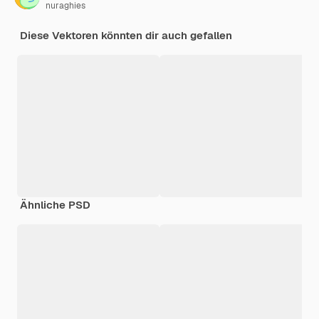
nuraghies
Diese Vektoren könnten dir auch gefallen
Ähnliche PSD