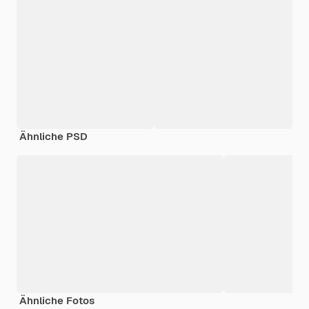
Ähnliche PSD
Ähnliche Fotos