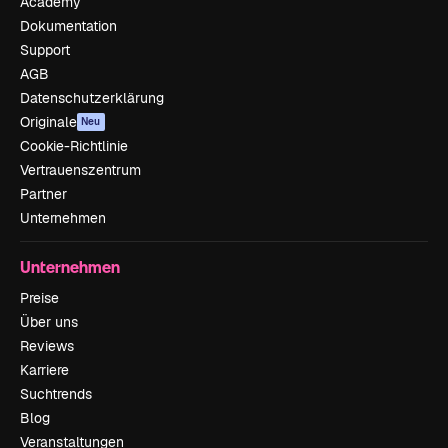
Academy
Dokumentation
Support
AGB
Datenschutzerklärung
Originale
Neu
Cookie-Richtlinie
Vertrauenszentrum
Partner
Unternehmen
Unternehmen
Preise
Über uns
Reviews
Karriere
Suchtrends
Blog
Veranstaltungen