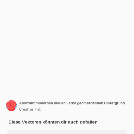
Abstrakt modernen blauen Farbe geometrischen Hintergrund
Creative_hat
Diese Vektoren könnten dir auch gefallen