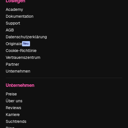
Loslegen
Academy
Dokumentation
Support
AGB
Datenschutzerklärung
Originale
Neu
Cookie-Richtlinie
Vertrauenszentrum
Partner
Unternehmen
Unternehmen
Preise
Über uns
Reviews
Karriere
Suchtrends