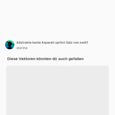
Abstrakte bunte Aquarell spritzt Satz von zwölf
starline
Diese Vektoren könnten dir auch gefallen