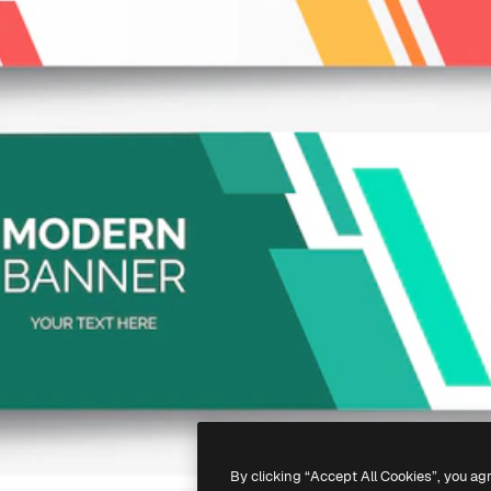
By clicking “Accept All Cookies”, you ag