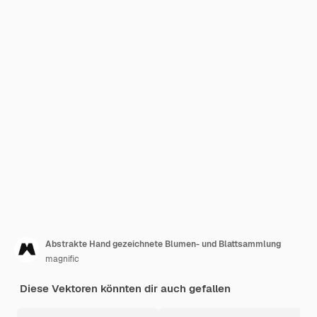
Abstrakte Hand gezeichnete Blumen- und Blattsammlung
magnific
Diese Vektoren könnten dir auch gefallen