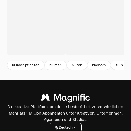
blumen pflanzen
blumen
blüten
blossom
frühling
Die kreative Plattform, um deine beste Arbeit zu verwirklichen.
Mehr als 1 Million Abonnenten unter Kreativen, Unternehmen,
Agenturen und Studios.
Deutsch