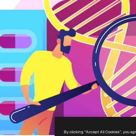
By clicking “Accept All Cookies”, you ag