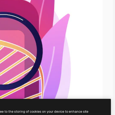
ree to the storing of cookies on your device to enhance site