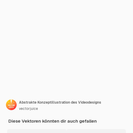
Abstrakte Konzeptillustration des Videodesigns
vectorjuice
Diese Vektoren könnten dir auch gefallen