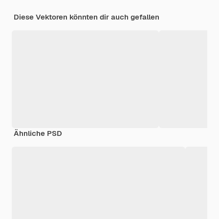
Diese Vektoren könnten dir auch gefallen
Ähnliche PSD