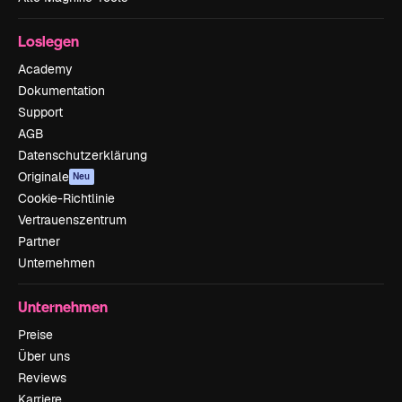
Loslegen
Academy
Dokumentation
Support
AGB
Datenschutzerklärung
Originale
Neu
Cookie-Richtlinie
Vertrauenszentrum
Partner
Unternehmen
Unternehmen
Preise
Über uns
Reviews
Karriere