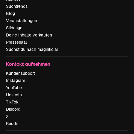
Suchtrends
Blog
Veranstaltungen
Slidesgo
Deine Inhalte verkaufen
Pressesaal
Suchst du nach magnific.ai
Kontakt aufnehmen
Kundensupport
Instagram
YouTube
LinkedIn
TikTok
Discord
X
Reddit