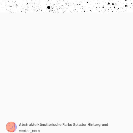
Abstrakte künstlerische Farbe Splatter Hintergrund
vector_corp