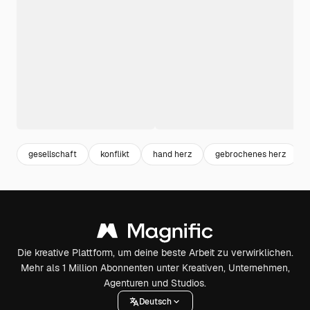
gesellschaft
konflikt
hand herz
gebrochenes herz
Die kreative Plattform, um deine beste Arbeit zu verwirklichen.
Mehr als 1 Million Abonnenten unter Kreativen, Unternehmen,
Agenturen und Studios.
Deutsch