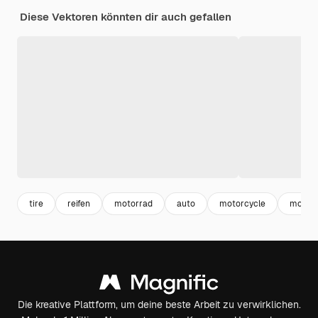
Diese Vektoren könnten dir auch gefallen
tire
reifen
motorrad
auto
motorcycle
motor
Die kreative Plattform, um deine beste Arbeit zu verwirklichen.