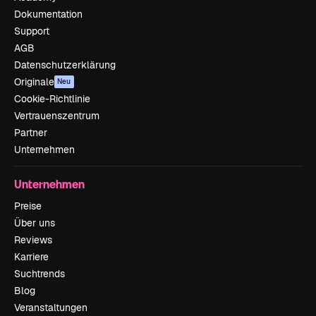
Dokumentation
Support
AGB
Datenschutzerklärung
Originale
Neu
Cookie-Richtlinie
Vertrauenszentrum
Partner
Unternehmen
Unternehmen
Preise
Über uns
Reviews
Karriere
Suchtrends
Blog
Veranstaltungen