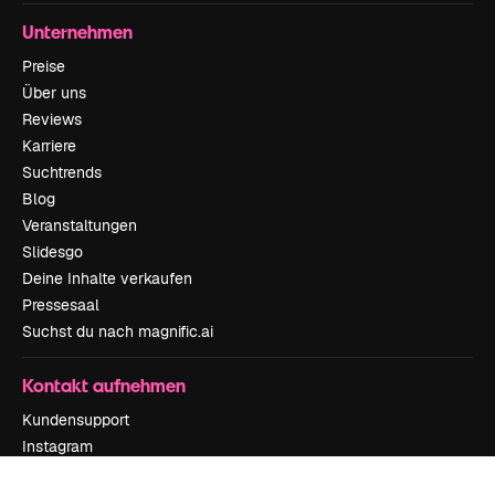
Unternehmen
Preise
Über uns
Reviews
Karriere
Suchtrends
Blog
Veranstaltungen
Slidesgo
Deine Inhalte verkaufen
Pressesaal
Suchst du nach magnific.ai
Kontakt aufnehmen
Kundensupport
Instagram
YouTube