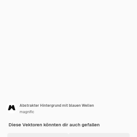
Abstrakter Hintergrund mit blauen Wellen
magnific
Diese Vektoren könnten dir auch gefallen