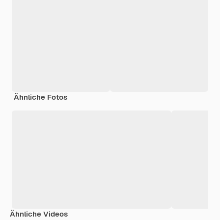
Ähnliche Fotos
Ähnliche Videos