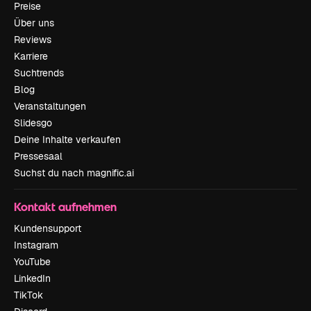
Preise
Über uns
Reviews
Karriere
Suchtrends
Blog
Veranstaltungen
Slidesgo
Deine Inhalte verkaufen
Pressesaal
Suchst du nach magnific.ai
Kontakt aufnehmen
Kundensupport
Instagram
YouTube
LinkedIn
TikTok