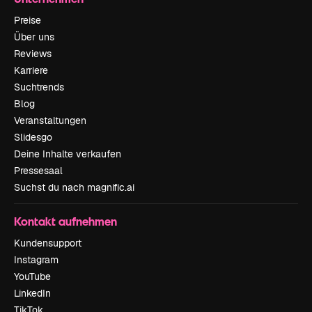
Preise
Über uns
Reviews
Karriere
Suchtrends
Blog
Veranstaltungen
Slidesgo
Deine Inhalte verkaufen
Pressesaal
Suchst du nach magnific.ai
Kontakt aufnehmen
Kundensupport
Instagram
YouTube
LinkedIn
TikTok