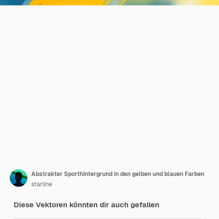
Abstrakter Sporthintergrund in den gelben und blauen Farben
starline
Diese Vektoren könnten dir auch gefallen