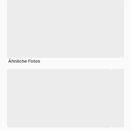
Ähnliche Fotos