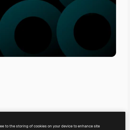
ree to the storing of cookies on your device to enhance site