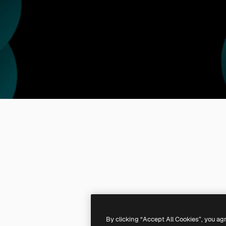
By clicking “Accept All Cookies”, you ag