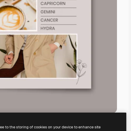
ree to the storing of cookies on your device to enhance site