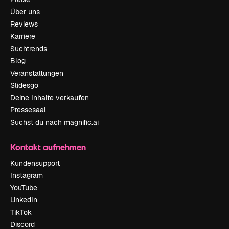
Über uns
Reviews
Karriere
Suchtrends
Blog
Veranstaltungen
Slidesgo
Deine Inhalte verkaufen
Pressesaal
Suchst du nach magnific.ai
Kontakt aufnehmen
Kundensupport
Instagram
YouTube
LinkedIn
TikTok
Discord