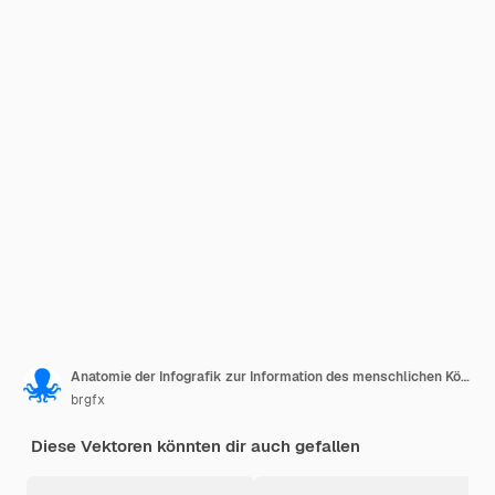
Anatomie der Infografik zur Information des menschlichen Körpers
brgfx
Diese Vektoren könnten dir auch gefallen