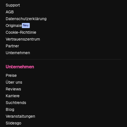
Support
AGB
Datenschutzerklärung
Originale
Neu
Cookie-Richtlinie
Vertrauenszentrum
Partner
Unternehmen
Unternehmen
Preise
Über uns
Reviews
Karriere
Suchtrends
Blog
Veranstaltungen
Slidesgo