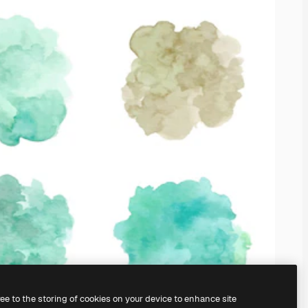
ree to the storing of cookies on your device to enhance site