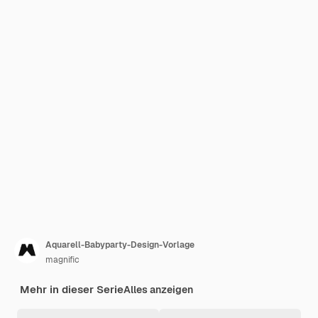
Aquarell-Babyparty-Design-Vorlage
magnific
Mehr in dieser Serie
Alles anzeigen