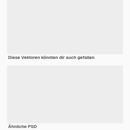
Diese Vektoren könnten dir auch gefallen
Ähnliche PSD