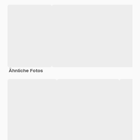
Ähnliche Fotos