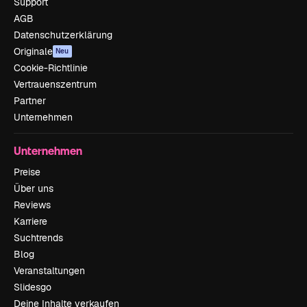
Support
AGB
Datenschutzerklärung
Originale
Neu
Cookie-Richtlinie
Vertrauenszentrum
Partner
Unternehmen
Unternehmen
Preise
Über uns
Reviews
Karriere
Suchtrends
Blog
Veranstaltungen
Slidesgo
Deine Inhalte verkaufen