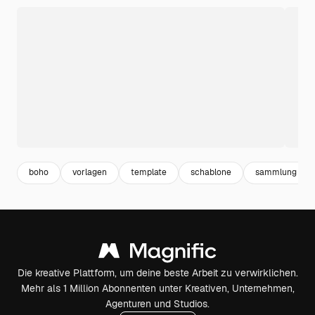
boho
vorlagen
template
schablone
sammlung
Die kreative Plattform, um deine beste Arbeit zu verwirklichen.
Mehr als 1 Million Abonnenten unter Kreativen, Unternehmen,
Agenturen und Studios.