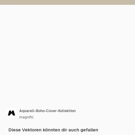
Aquarell-Boho-Cover-Kollektion
magnific
Diese Vektoren könnten dir auch gefallen