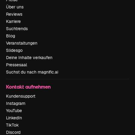
Über uns
Reviews
Karriere
Suchtrends
Blog
Veranstaltungen
Slidesgo
Deine Inhalte verkaufen
Pressesaal
Suchst du nach magnific.ai
Kontakt aufnehmen
Kundensupport
Instagram
YouTube
LinkedIn
TikTok
Discord