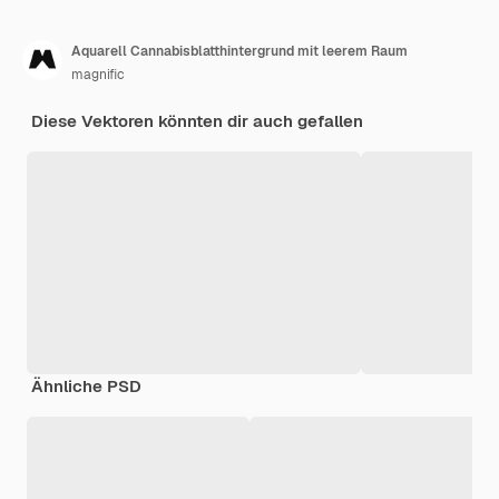
Aquarell Cannabisblatthintergrund mit leerem Raum
magnific
Diese Vektoren könnten dir auch gefallen
Ähnliche PSD