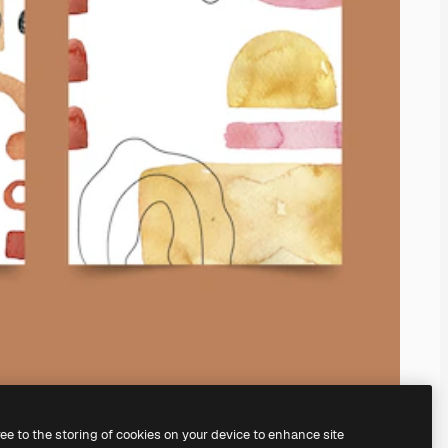
ree to the storing of cookies on your device to enhance site