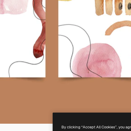
By clicking “Accept All Cookies”, you ag