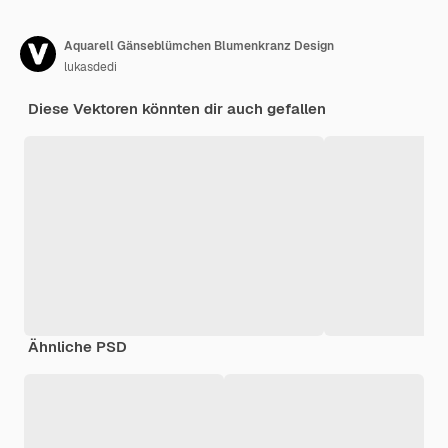
Aquarell Gänseblümchen Blumenkranz Design
lukasdedi
Diese Vektoren könnten dir auch gefallen
Ähnliche PSD