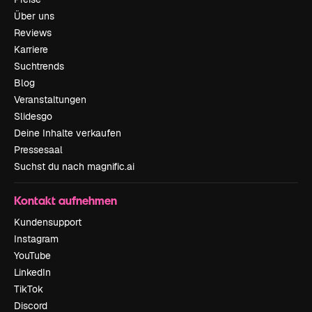
Über uns
Reviews
Karriere
Suchtrends
Blog
Veranstaltungen
Slidesgo
Deine Inhalte verkaufen
Pressesaal
Suchst du nach magnific.ai
Kontakt aufnehmen
Kundensupport
Instagram
YouTube
LinkedIn
TikTok
Discord