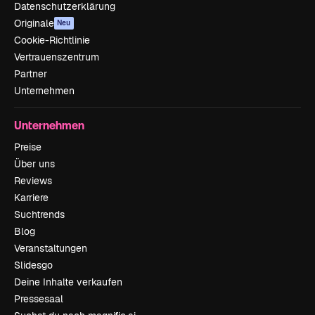
Datenschutzerklärung
Originale
Neu
Cookie-Richtlinie
Vertrauenszentrum
Partner
Unternehmen
Unternehmen
Preise
Über uns
Reviews
Karriere
Suchtrends
Blog
Veranstaltungen
Slidesgo
Deine Inhalte verkaufen
Pressesaal