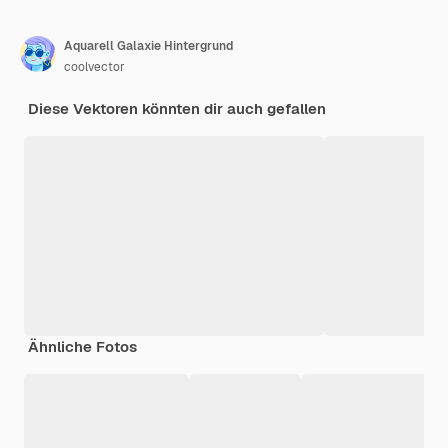
Aquarell Galaxie Hintergrund
coolvector
Diese Vektoren könnten dir auch gefallen
Ähnliche Fotos