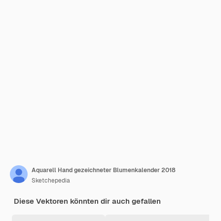
Aquarell Hand gezeichneter Blumenkalender 2018
Sketchepedia
Diese Vektoren könnten dir auch gefallen