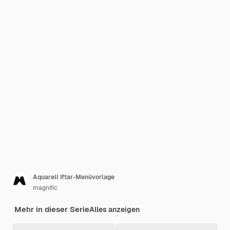
Aquarell Iftar-Menüvorlage
magnific
Mehr in dieser Serie
Alles anzeigen