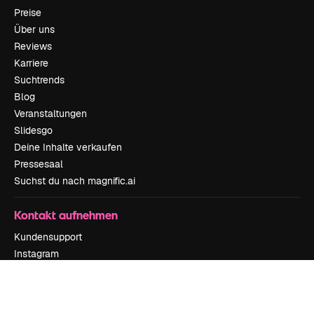
Preise
Über uns
Reviews
Karriere
Suchtrends
Blog
Veranstaltungen
Slidesgo
Deine Inhalte verkaufen
Pressesaal
Suchst du nach magnific.ai
Kontakt aufnehmen
Kundensupport
Instagram
YouTube
LinkedIn
TikTok