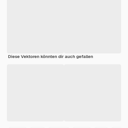
Diese Vektoren könnten dir auch gefallen