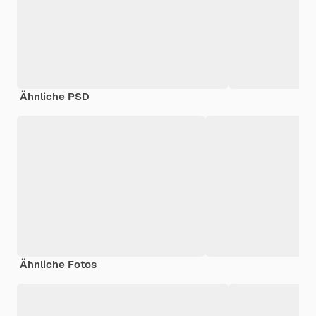
Ähnliche PSD
Ähnliche Fotos