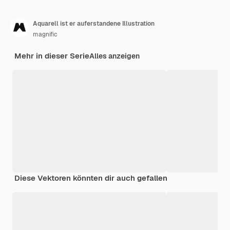
Aquarell ist er auferstandene Illustration
magnific
Mehr in dieser Serie
Alles anzeigen
Diese Vektoren könnten dir auch gefallen