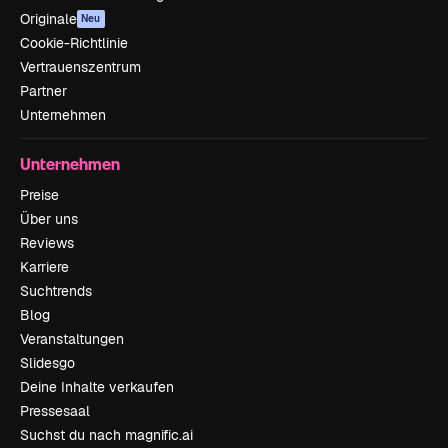
Originale
Neu
Cookie-Richtlinie
Vertrauenszentrum
Partner
Unternehmen
Unternehmen
Preise
Über uns
Reviews
Karriere
Suchtrends
Blog
Veranstaltungen
Slidesgo
Deine Inhalte verkaufen
Pressesaal
Suchst du nach magnific.ai