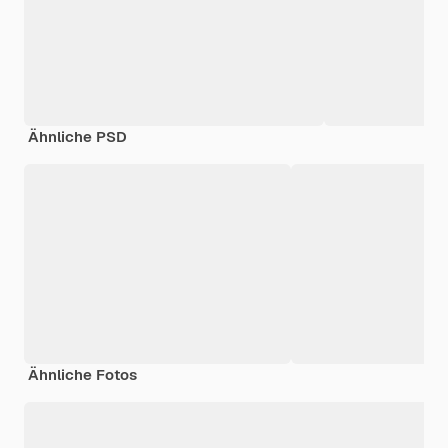
Ähnliche PSD
Ähnliche Fotos