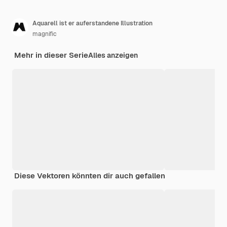
Aquarell ist er auferstandene Illustration
magnific
Mehr in dieser Serie
Alles anzeigen
Diese Vektoren könnten dir auch gefallen