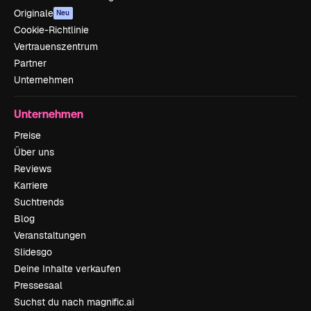
Originale
Neu
Cookie-Richtlinie
Vertrauenszentrum
Partner
Unternehmen
Unternehmen
Preise
Über uns
Reviews
Karriere
Suchtrends
Blog
Veranstaltungen
Slidesgo
Deine Inhalte verkaufen
Pressesaal
Suchst du nach magnific.ai