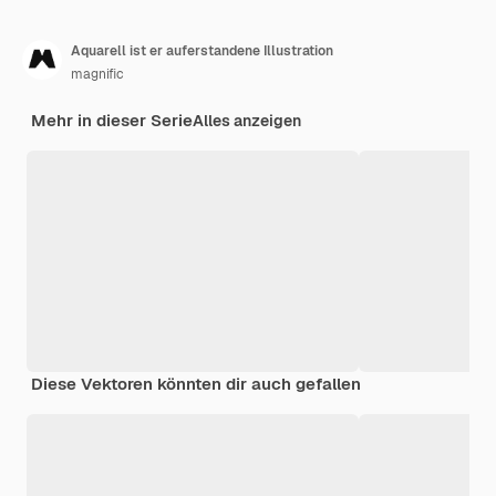
Aquarell ist er auferstandene Illustration
magnific
Mehr in dieser Serie
Alles anzeigen
Diese Vektoren könnten dir auch gefallen