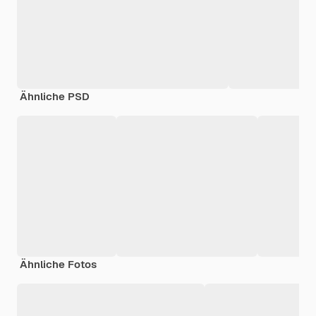
Ähnliche PSD
Ähnliche Fotos