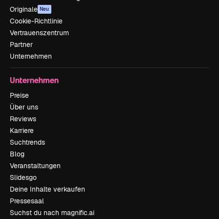
Originale
Neu
Cookie-Richtlinie
Vertrauenszentrum
Partner
Unternehmen
Unternehmen
Preise
Über uns
Reviews
Karriere
Suchtrends
Blog
Veranstaltungen
Slidesgo
Deine Inhalte verkaufen
Pressesaal
Suchst du nach magnific.ai