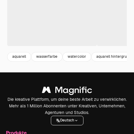
aquarell
wasserfarbe
watercolor
aquarell hintergrund
Die kreative Plattform, um deine beste Arbeit zu verwirklichen.
Mehr als 1 Million Abonnenten unter Kreativen, Unternehmen,
Agenturen und Studios.
Deutsch
Produkte