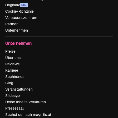
Originale
Neu
Cookie-Richtlinie
Vertrauenszentrum
Partner
Unternehmen
Unternehmen
Preise
Über uns
Reviews
Karriere
Suchtrends
Blog
Veranstaltungen
Slidesgo
Deine Inhalte verkaufen
Pressesaal
Suchst du nach magnific.ai