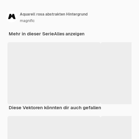
Aquarell rosa abstrakten Hintergrund
magnific
Mehr in dieser Serie
Alles anzeigen
Diese Vektoren könnten dir auch gefallen