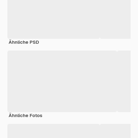
Ähnliche PSD
Ähnliche Fotos