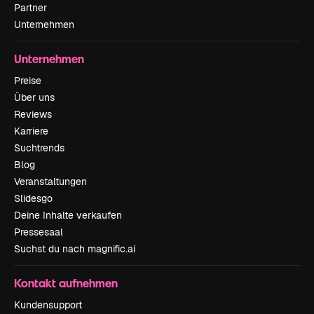
Partner
Unternehmen
Unternehmen
Preise
Über uns
Reviews
Karriere
Suchtrends
Blog
Veranstaltungen
Slidesgo
Deine Inhalte verkaufen
Pressesaal
Suchst du nach magnific.ai
Kontakt aufnehmen
Kundensupport