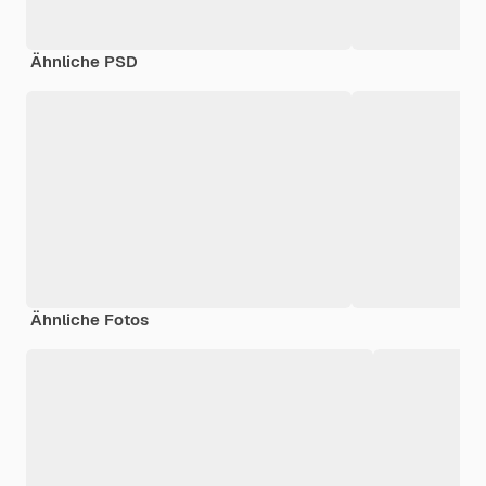
Ähnliche PSD
Ähnliche Fotos