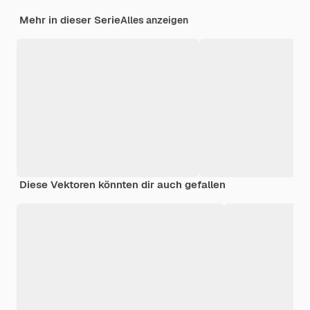
Mehr in dieser Serie
Alles anzeigen
Diese Vektoren könnten dir auch gefallen