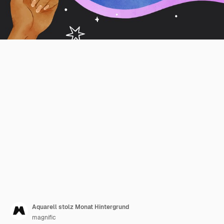
Aquarell stolz Monat Hintergrund
magnific