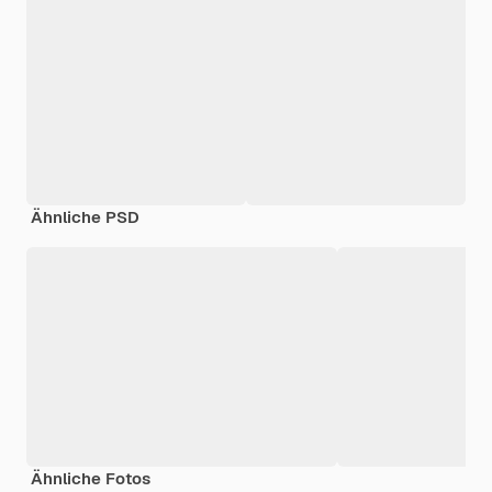
Ähnliche PSD
Ähnliche Fotos