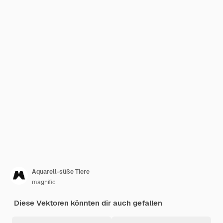
Aquarell-süße Tiere
magnific
Diese Vektoren könnten dir auch gefallen