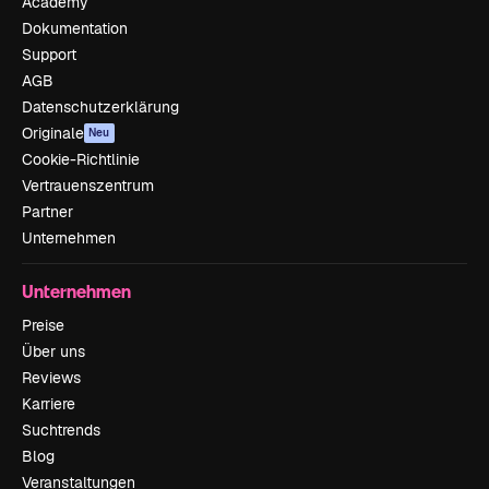
Academy
Dokumentation
Support
AGB
Datenschutzerklärung
Originale
Neu
Cookie-Richtlinie
Vertrauenszentrum
Partner
Unternehmen
Unternehmen
Preise
Über uns
Reviews
Karriere
Suchtrends
Blog
Veranstaltungen