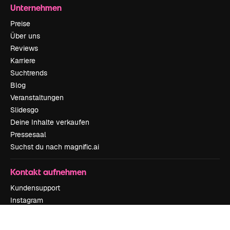
Unternehmen
Preise
Über uns
Reviews
Karriere
Suchtrends
Blog
Veranstaltungen
Slidesgo
Deine Inhalte verkaufen
Pressesaal
Suchst du nach magnific.ai
Kontakt aufnehmen
Kundensupport
Instagram
YouTube
LinkedIn