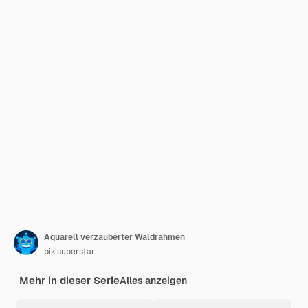
Aquarell verzauberter Waldrahmen
pikisuperstar
Mehr in dieser Serie
Alles anzeigen