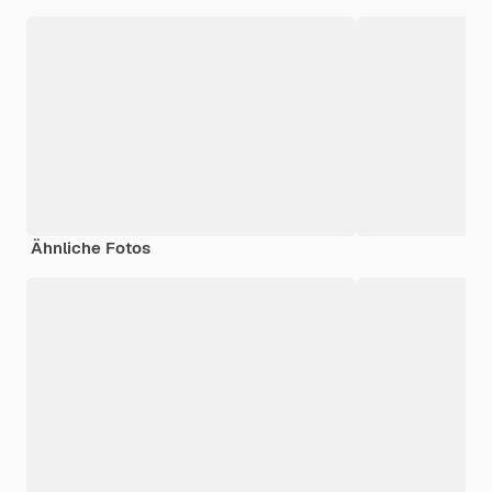
Ähnliche Fotos