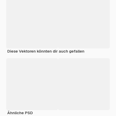
Diese Vektoren könnten dir auch gefallen
Ähnliche PSD