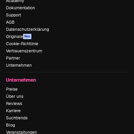
Academy
Dokumentation
Support
AGB
Datenschutzerklärung
Originale
Neu
Cookie-Richtlinie
Vertrauenszentrum
Partner
Unternehmen
Unternehmen
Preise
Über uns
Reviews
Karriere
Suchtrends
Blog
Veranstaltungen