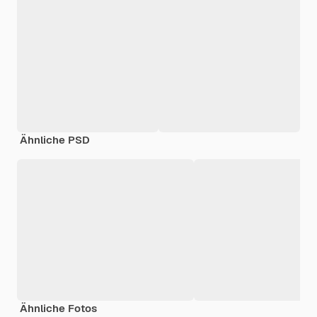
Ähnliche PSD
Ähnliche Fotos