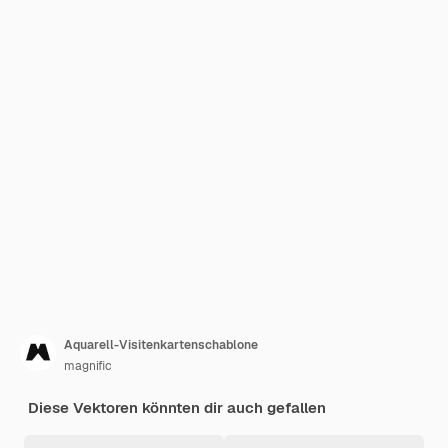
Aquarell-Visitenkartenschablone
magnific
Diese Vektoren könnten dir auch gefallen