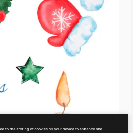
ree to the storing of cookies on your device to enhance site