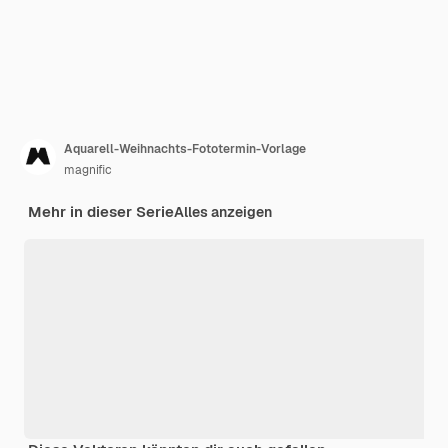
Aquarell-Weihnachts-Fototermin-Vorlage
magnific
Mehr in dieser Serie
Alles anzeigen