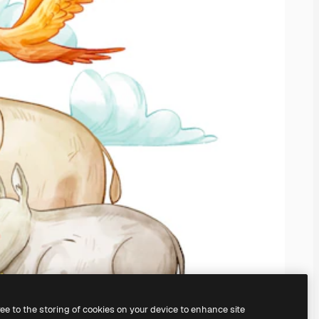
ree to the storing of cookies on your device to enhance site