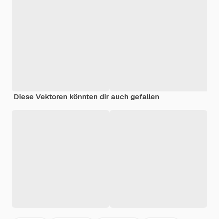
Diese Vektoren könnten dir auch gefallen