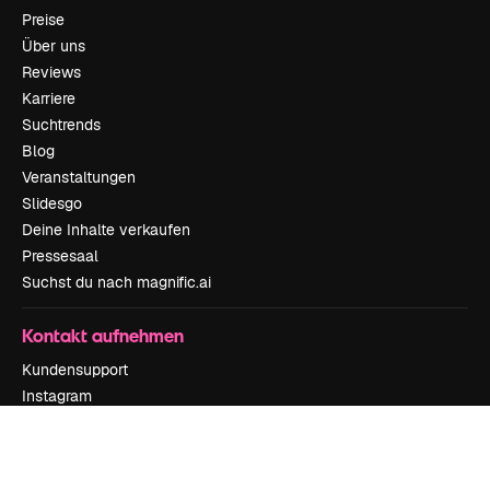
Preise
Über uns
Reviews
Karriere
Suchtrends
Blog
Veranstaltungen
Slidesgo
Deine Inhalte verkaufen
Pressesaal
Suchst du nach magnific.ai
Kontakt aufnehmen
Kundensupport
Instagram
YouTube
LinkedIn
TikTok