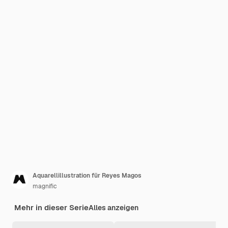
Aquarellillustration für Reyes Magos
magnific
Mehr in dieser Serie
Alles anzeigen